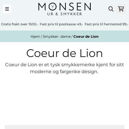
Hopp til innhold
Gratis frakt over 1500,- Fast pris til postkasse 49,- Fast pris til hentested 99,-
Hjem
/
Smykker- dame
/
Coeur de Lion
Coeur de Lion
Coeur de Lion er et tysk smykkemerke kjent for sitt
moderne og fargerike design.