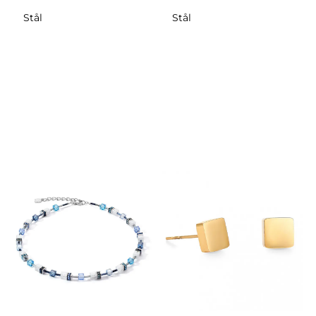
Stål
Stål