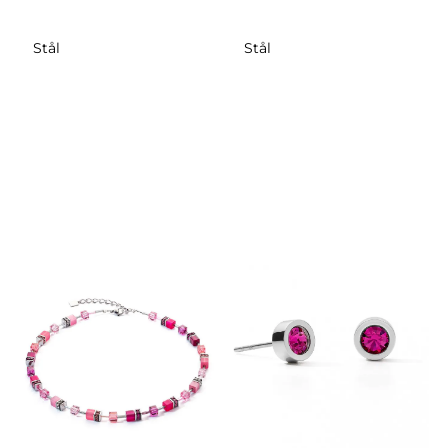
Stål
Stål