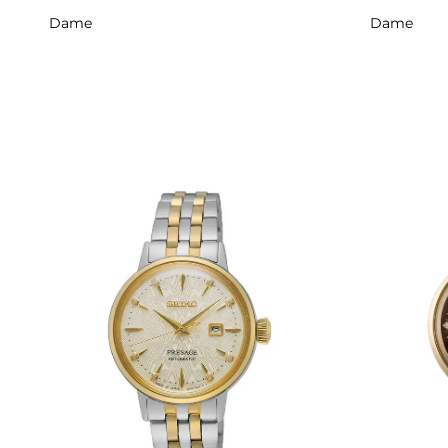
Dame
Dame