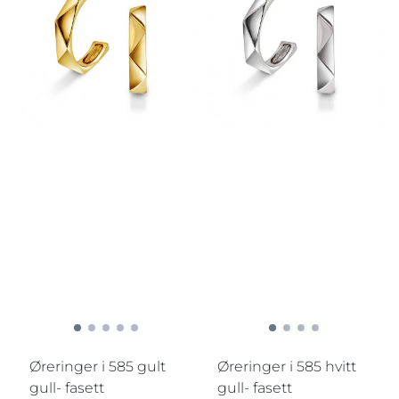
Øreringer i 585 gult
Øreringer i 585 hvitt
gull- fasett
gull- fasett