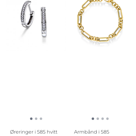
Øreringer i 585 hvitt
Armbånd i 585