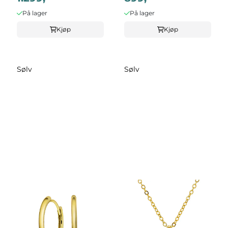
På lager
På lager
Kjøp
Kjøp
Sølv
Sølv