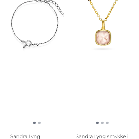
Sandra Lyng
Sandra Lyng smykke i