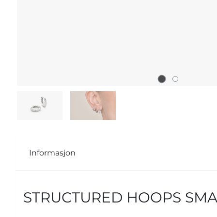
Informasjon
STRUCTURED HOOPS SMALL