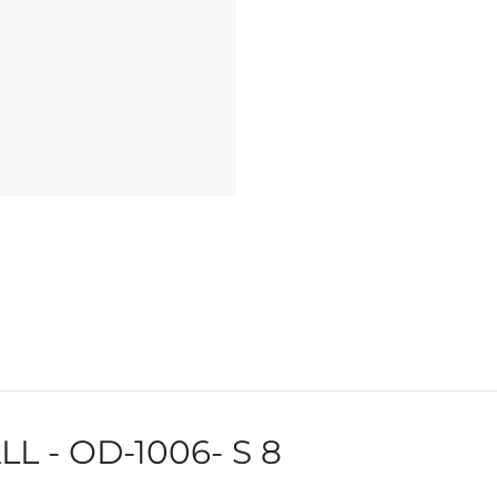
 - OD-1006- S 8