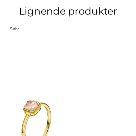
Lignende produkter
Sølv